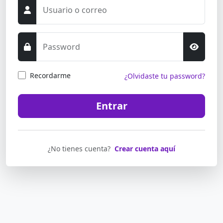
Usuario o correo
Password
Recordarme
¿Olvidaste tu password?
Entrar
¿No tienes cuenta?
Crear cuenta aquí