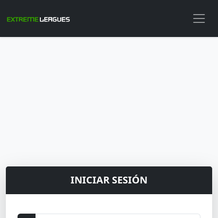
INICIAR SESIÓN