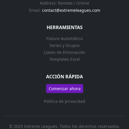
Address: Remote / Online
Email:
contact@extremeleagues.com
HERRAMIENTAS
Fixture Automático
Series y Grupos
Llaves de Eliminación
Templates Excel
ACCIÓN RÁPIDA
Comenzar ahora
Política de privacidad
© 2025 Extreme Leagues. Todos los derechos reservados.