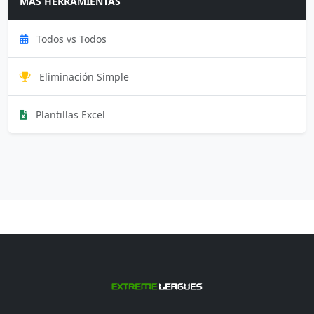
MÁS HERRAMIENTAS
Todos vs Todos
Eliminación Simple
Plantillas Excel