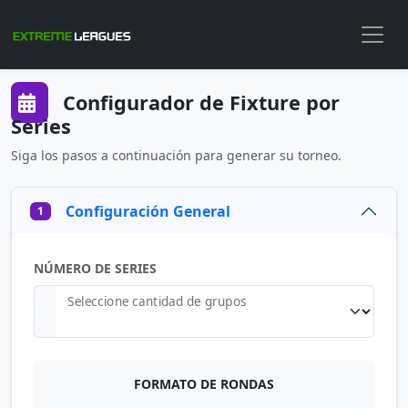
Configurador de Fixture por
Series
Siga los pasos a continuación para generar su torneo.
Configuración General
1
NÚMERO DE SERIES
Seleccione cantidad de grupos
FORMATO DE RONDAS